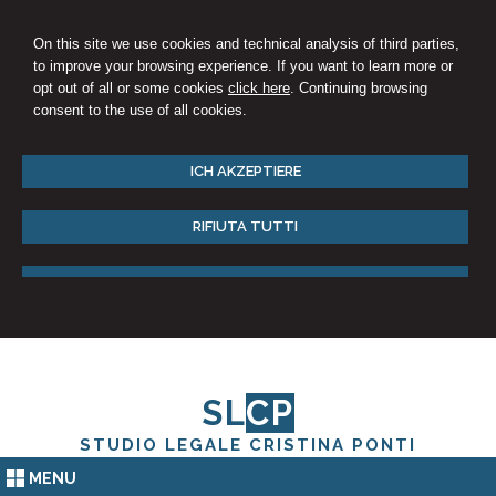
On this site we use cookies and technical analysis of third parties,
to improve your browsing experience. If you want to learn more or
opt out of all or some cookies
click here
. Continuing browsing
consent to the use of all cookies.
ICH AKZEPTIERE
RIFIUTA TUTTI
SL
CP
STUDIO LEGALE CRISTINA PONTI
MENU