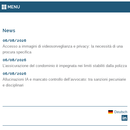
MENU
News
06/08/2026
Accesso a immagini di videosorveglianza e privacy: la necessità di una
procura specifica
06/08/2026
L’assicurazione del condominio è impegnata nei limiti stabiliti dalla polizza
06/08/2026
Allucinazioni IA e mancato controllo dell’avvocato: tra sanzioni pecuniarie
e disciplinari
Deutsch