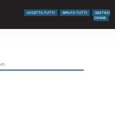
ACCETTA TUTTI
RIFIUTA TUTTI
GESTISCI
COOKIE
CI