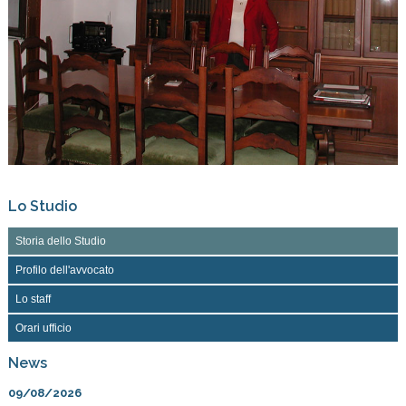
Lo Studio
Storia dello Studio
Profilo dell'avvocato
Lo staff
Orari ufficio
News
09/08/2026