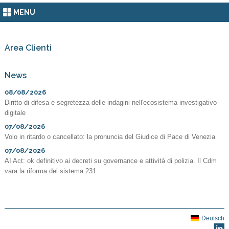
MENU
Area Clienti
News
08/08/2026
Diritto di difesa e segretezza delle indagini nell'ecosistema investigativo
digitale
07/08/2026
Volo in ritardo o cancellato: la pronuncia del Giudice di Pace di Venezia
07/08/2026
AI Act: ok definitivo ai decreti su governance e attività di polizia. Il Cdm
vara la riforma del sistema 231
Deutsch